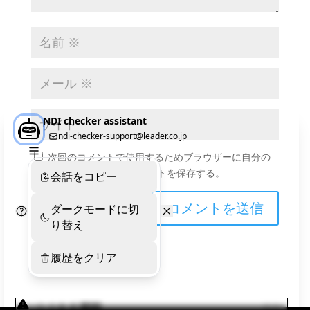
次回のコメントで使用するためブラウザーに自分の
名前、メールアドレス、サイトを保存する。