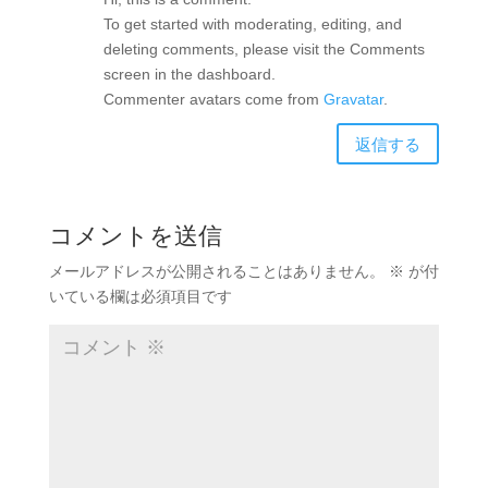
To get started with moderating, editing, and
deleting comments, please visit the Comments
screen in the dashboard.
Commenter avatars come from
Gravatar
.
返信する
コメントを送信
メールアドレスが公開されることはありません。
※
が付
いている欄は必須項目です