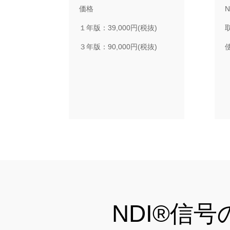
価格
１年版：39,000円(税抜)
３年版：90,000円(税抜)
NDI®信