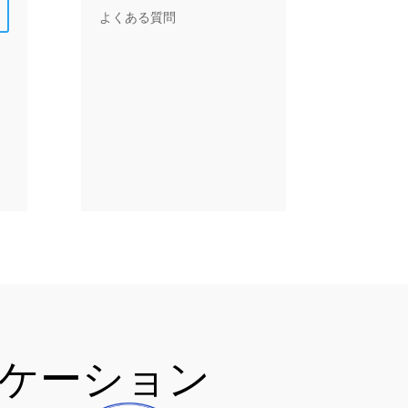
よくある質問
リケーション