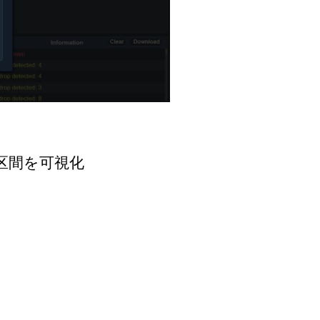
区間を可視化