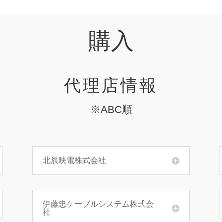
購入
代理店情報
※ABC順
北辰映電株式会社
伊藤忠ケーブルシステム株式会
社