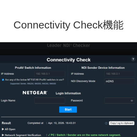
Connectivity Check機能