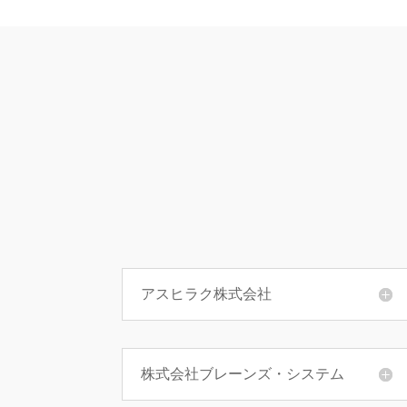
アスヒラク株式会社
株式会社ブレーンズ・システム