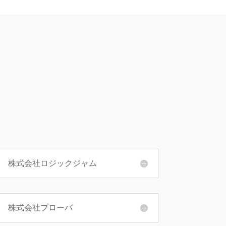
株式会社ロジックジャム
株式会社プローバ