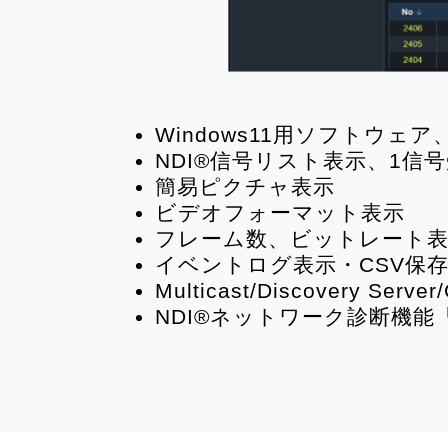
Windows11用ソフトウェ
NDI®信号リスト表示、1信
簡易ピクチャ表示
ビデオフォーマット表示
フレーム数、ビットレート
イベントログ表示・CSV保
Multicast/Discovery Serv
NDI®ネットワーク診断機能「Con